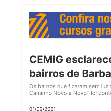
CEMIG esclarece
bairros de Barb
Os bairros que ficaram sem luz 
Caminho Novo e Novo Horizont
01/09/2021