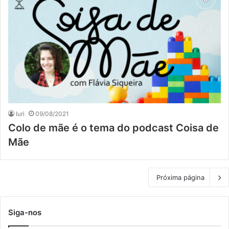
Iuri
09/08/2021
Colo de mãe é o tema do podcast Coisa de
Mãe
Próxima página
Siga-nos