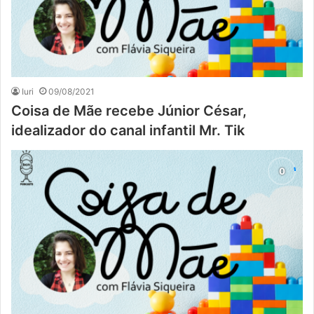
Iuri
09/08/2021
Coisa de Mãe recebe Júnior César,
idealizador do canal infantil Mr. Tik