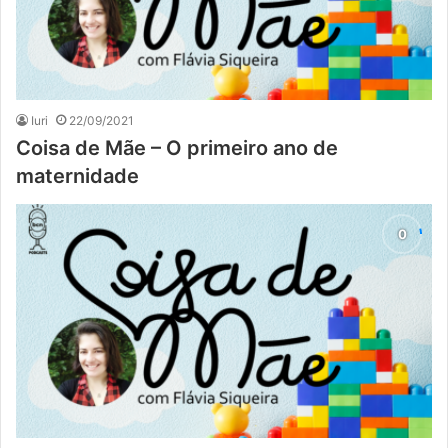
Iuri
22/09/2021
Coisa de Mãe – O primeiro ano de
maternidade