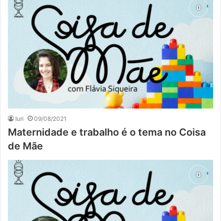
Iuri
09/08/2021
Maternidade e trabalho é o tema no Coisa
de Mãe