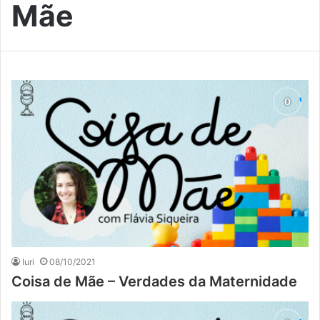
Mãe
Iuri
08/10/2021
Coisa de Mãe – Verdades da Maternidade