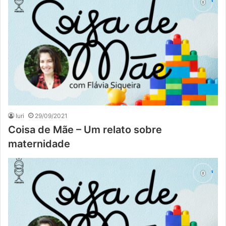
Iuri
29/09/2021
Coisa de Mãe – Um relato sobre
maternidade