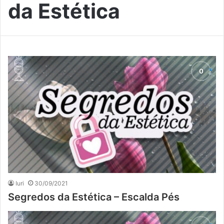
da Estética
Iuri
30/09/2021
Segredos da Estética – Escalda Pés