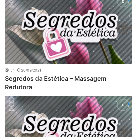
Iuri
20/09/2021
Segredos da Estética – Massagem
Redutora