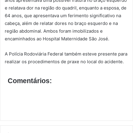
anos apresentava uma possível fratura no braço esquerdo
e relatava dor na região do quadril, enquanto a esposa, de
64 anos, que apresentava um ferimento significativo na
cabeça, além de relatar dores no braço esquerdo e na
região abdominal. Ambos foram imobilizados e
encaminhados ao Hospital Maternidade São José.
A Polícia Rodoviária Federal também esteve presente para
realizar os procedimentos de praxe no local do acidente.
Comentários: