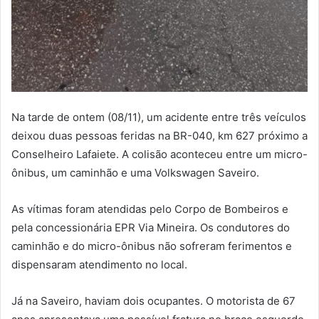
Na tarde de ontem (08/11), um acidente entre três veículos
deixou duas pessoas feridas na BR-040, km 627 próximo a
Conselheiro Lafaiete. A colisão aconteceu entre um micro-
ônibus, um caminhão e uma Volkswagen Saveiro.
As vítimas foram atendidas pelo Corpo de Bombeiros e
pela concessionária EPR Via Mineira. Os condutores do
caminhão e do micro-ônibus não sofreram ferimentos e
dispensaram atendimento no local.
Já na Saveiro, haviam dois ocupantes. O motorista de 67