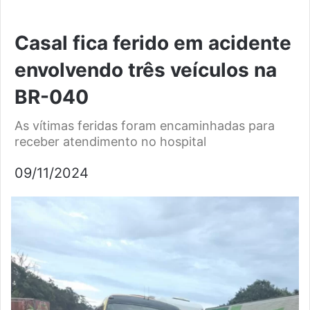
Casal fica ferido em acidente
envolvendo três veículos na
BR-040
As vítimas feridas foram encaminhadas para
receber atendimento no hospital
09/11/2024