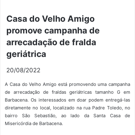
Casa do Velho Amigo
promove campanha de
arrecadação de fralda
geriátrica
20/08/2022
A Casa do Velho Amigo está promovendo uma campanha
de arrecadação de fraldas geriátricas tamanho G em
Barbacena. Os interessados em doar podem entregá-las
diretamente no local, localizado na rua Padre Toledo, no
bairro São Sebastião, ao lado da Santa Casa de
Misericórdia de Barbacena.