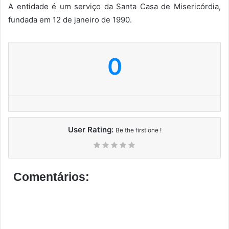
A entidade é um serviço da Santa Casa de Misericórdia,
fundada em 12 de janeiro de 1990.
0
User Rating:
Be the first one !
Comentários: