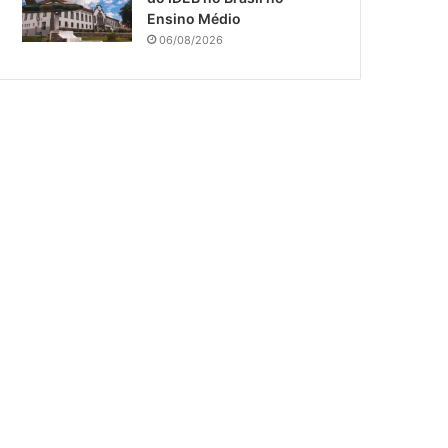
Ensino Médio
06/08/2026