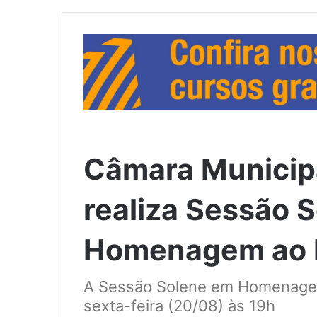
Câmara Municip
realiza Sessão 
Homenagem ao 
A Sessão Solene em Homenage
sexta-feira (20/08) às 19h