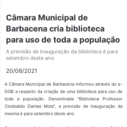
Câmara Municipal de
Barbacena cria biblioteca
para uso de toda a população
A previsão de inauguração da biblioteca é para
setembro deste ano
20/08/2021
A Câmara Municipal de Barbacena informou através do e-
DOB a respeito da criação de uma biblioteca para uso de
toda a população. Denominada “Biblioteca Professor
Clodoaldo Dantas Mota”, a previsão de inauguração da
mesma é para setembro deste ano.