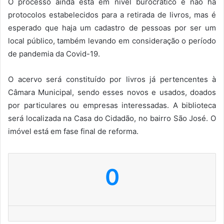
O processo ainda está em nível burocrático e não há
protocolos estabelecidos para a retirada de livros, mas é
esperado que haja um cadastro de pessoas por ser um
local público, também levando em consideração o período
de pandemia da Covid-19.
O acervo será constituído por livros já pertencentes à
Câmara Municipal, sendo esses novos e usados, doados
por particulares ou empresas interessadas. A biblioteca
será localizada na Casa do Cidadão, no bairro São José. O
imóvel está em fase final de reforma.
0