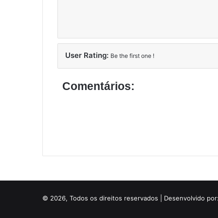
User Rating:
Be the first one !
Comentários:
© 2026, Todos os direitos reservados | Desenvolvido por