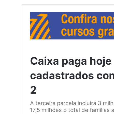
Caixa paga hoje 
cadastrados co
2
A terceira parcela incluirá 3 mi
17,5 milhões o total de famílias