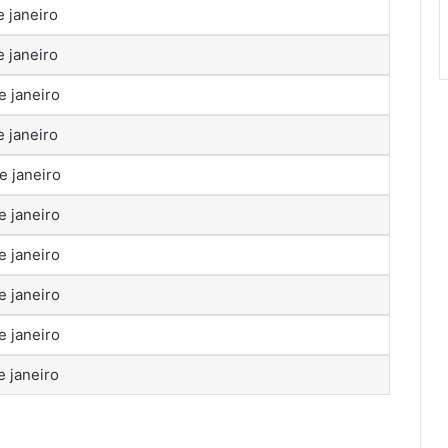
e janeiro
e janeiro
e janeiro
e janeiro
e janeiro
e janeiro
e janeiro
e janeiro
e janeiro
e janeiro