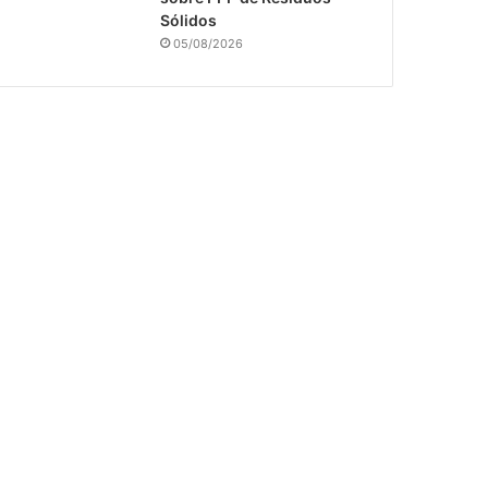
Sólidos
05/08/2026