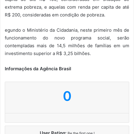
extrema pobreza, e aquelas com renda per capita de até
R$ 200, consideradas em condição de pobreza.
egundo o Ministério da Cidadania, neste primeiro mês de
funcionamento do novo programa social, serão
contempladas mais de 14,5 milhões de famílias em um
investimento superior a R$ 3,25 bilhões.
Informações da Agência Brasil
0
User Rating:
Be the first one !