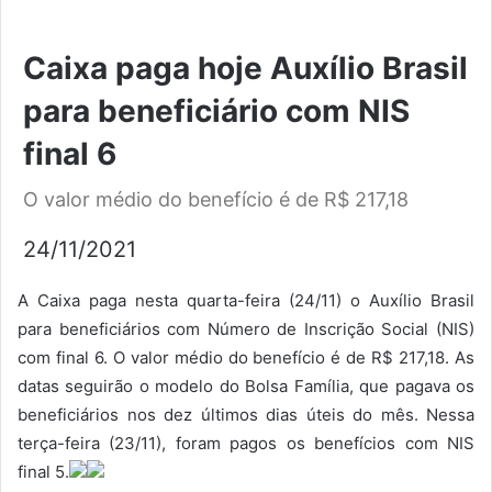
Caixa paga hoje Auxílio Brasil
para beneficiário com NIS
final 6
O valor médio do benefício é de R$ 217,18
24/11/2021
A Caixa paga nesta quarta-feira (24/11) o Auxílio Brasil
para beneficiários com Número de Inscrição Social (NIS)
com final 6. O valor médio do benefício é de R$ 217,18. As
datas seguirão o modelo do Bolsa Família, que pagava os
beneficiários nos dez últimos dias úteis do mês. Nessa
terça-feira (23/11), foram pagos os benefícios com NIS
final 5.