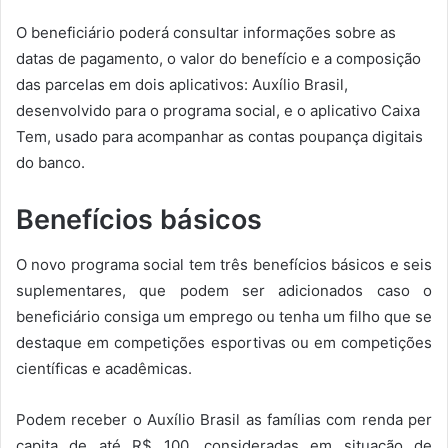
O beneficiário poderá consultar informações sobre as
datas de pagamento, o valor do benefício e a composição
das parcelas em dois aplicativos: Auxílio Brasil,
desenvolvido para o programa social, e o aplicativo Caixa
Tem, usado para acompanhar as contas poupança digitais
do banco.
Benefícios básicos
O novo programa social tem três benefícios básicos e seis
suplementares, que podem ser adicionados caso o
beneficiário consiga um emprego ou tenha um filho que se
destaque em competições esportivas ou em competições
científicas e acadêmicas.
Podem receber o Auxílio Brasil as famílias com renda per
capita de até R$ 100, consideradas em situação de