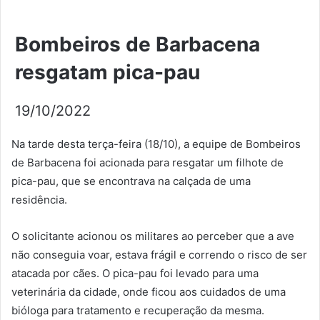
Bombeiros de Barbacena
resgatam pica-pau
19/10/2022
Na tarde desta terça-feira (18/10), a equipe de Bombeiros
de Barbacena foi acionada para resgatar um filhote de
pica-pau, que se encontrava na calçada de uma
residência.
O solicitante acionou os militares ao perceber que a ave
não conseguia voar, estava frágil e correndo o risco de ser
atacada por cães. O pica-pau foi levado para uma
veterinária da cidade, onde ficou aos cuidados de uma
bióloga para tratamento e recuperação da mesma.