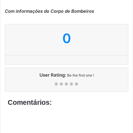
Com informações do Corpo de Bombeiros
0
User Rating:
Be the first one !
Comentários: