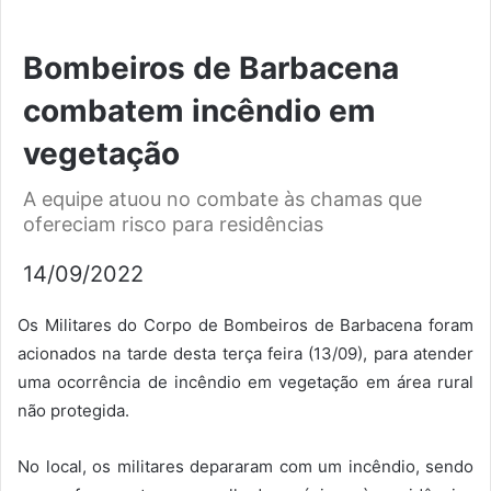
Bombeiros de Barbacena
combatem incêndio em
vegetação
A equipe atuou no combate às chamas que
ofereciam risco para residências
14/09/2022
Os Militares do Corpo de Bombeiros de Barbacena foram
acionados na tarde desta terça feira (13/09), para atender
uma ocorrência de incêndio em vegetação em área rural
não protegida.
No local, os militares depararam com um incêndio, sendo