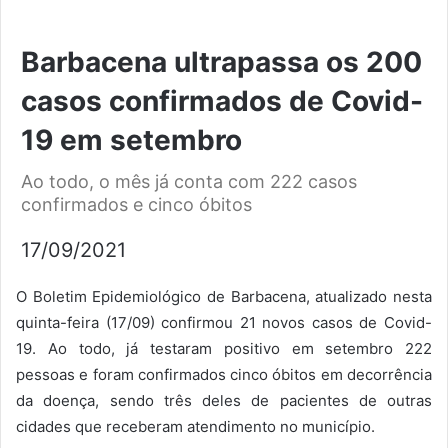
Barbacena ultrapassa os 200
casos confirmados de Covid-
19 em setembro
Ao todo, o mês já conta com 222 casos
confirmados e cinco óbitos
17/09/2021
O Boletim Epidemiológico de Barbacena, atualizado nesta
quinta-feira (17/09) confirmou 21 novos casos de Covid-
19. Ao todo, já testaram positivo em setembro 222
pessoas e foram confirmados cinco óbitos em decorrência
da doença, sendo três deles de pacientes de outras
cidades que receberam atendimento no município.