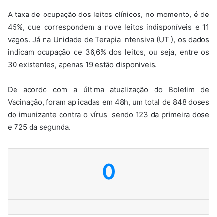
A taxa de ocupação dos leitos clínicos, no momento, é de
45%, que correspondem a nove leitos indisponíveis e 11
vagos. Já na Unidade de Terapia Intensiva (UTI), os dados
indicam ocupação de 36,6% dos leitos, ou seja, entre os
30 existentes, apenas 19 estão disponíveis.
De acordo com a última atualização do Boletim de
Vacinação, foram aplicadas em 48h, um total de 848 doses
do imunizante contra o vírus, sendo 123 da primeira dose
e 725 da segunda.
0