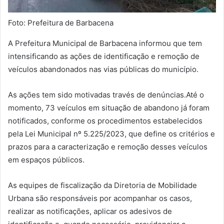
Foto: Prefeitura de Barbacena
A Prefeitura Municipal de Barbacena informou que tem
intensificando as ações de identificação e remoção de
veículos abandonados nas vias públicas do município.
As ações tem sido motivadas través de denúncias.Até o
momento, 73 veículos em situação de abandono já foram
notificados, conforme os procedimentos estabelecidos
pela Lei Municipal nº 5.225/2023, que define os critérios e
prazos para a caracterização e remoção desses veículos
em espaços públicos.
As equipes de fiscalização da Diretoria de Mobilidade
Urbana são responsáveis por acompanhar os casos,
realizar as notificações, aplicar os adesivos de