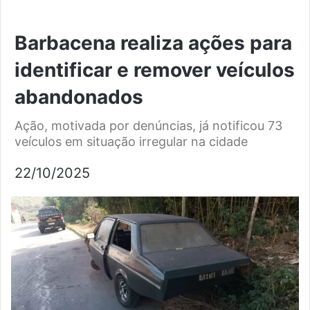
Barbacena realiza ações para
identificar e remover veículos
abandonados
Ação, motivada por denúncias, já notificou 73
veículos em situação irregular na cidade
22/10/2025