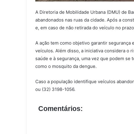
A Diretoria de Mobilidade Urbana (DMU) de Ba
abandonados nas ruas da cidade. Após a consta
e, em caso de não retirada do veículo no prazo
A ação tem como objetivo garantir segurança e 
veículos. Além disso, a iniciativa considera 
saúde e à segurança, uma vez que podem se to
como o mosquito da dengue.
Caso a população identifique veículos abando
ou (32) 3198-1056.
Comentários: