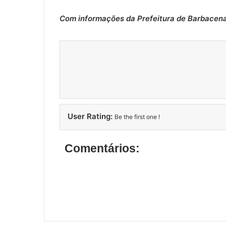
Com informações da Prefeitura de Barbacen
User Rating:
Be the first one !
Comentários: