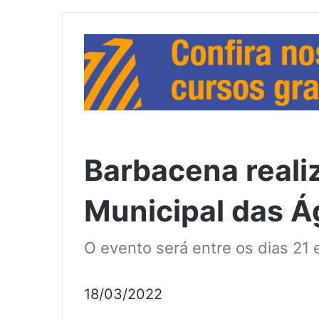
Barbacena reali
Municipal das 
O evento será entre os dias 21
18/03/2022