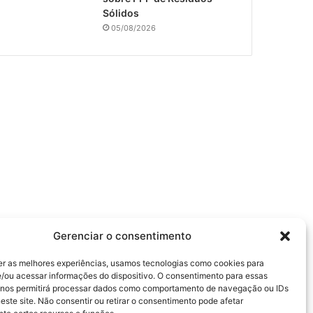
Sólidos
05/08/2026
Gerenciar o consentimento
er as melhores experiências, usamos tecnologias como cookies para
/ou acessar informações do dispositivo. O consentimento para essas
 nos permitirá processar dados como comportamento de navegação ou IDs
este site. Não consentir ou retirar o consentimento pode afetar