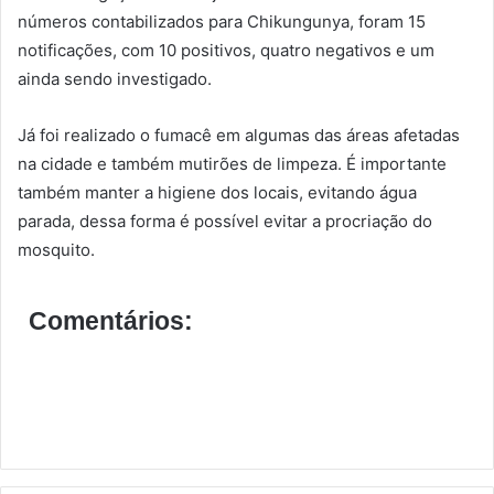
números contabilizados para Chikungunya, foram 15
notificações, com 10 positivos, quatro negativos e um
ainda sendo investigado.
Já foi realizado o fumacê em algumas das áreas afetadas
na cidade e também mutirões de limpeza. É importante
também manter a higiene dos locais, evitando água
parada, dessa forma é possível evitar a procriação do
mosquito.
Comentários: