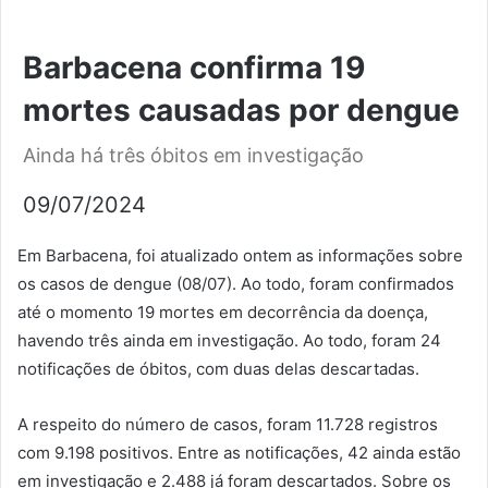
Barbacena confirma 19
mortes causadas por dengue
Ainda há três óbitos em investigação
09/07/2024
Em Barbacena, foi atualizado ontem as informações sobre
os casos de dengue (08/07). Ao todo, foram confirmados
até o momento 19 mortes em decorrência da doença,
havendo três ainda em investigação. Ao todo, foram 24
notificações de óbitos, com duas delas descartadas.
A respeito do número de casos, foram 11.728 registros
com 9.198 positivos. Entre as notificações, 42 ainda estão
em investigação e 2.488 já foram descartados. Sobre os