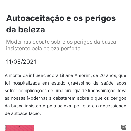
Autoaceitação e os perigos
da beleza
Modernas debate sobre os perigos da busca
insistente pela beleza perfeita
11/08/2021
A morte da influenciadora Liliane Amorim, de 26 anos, que
foi hospitalizada em estado gravíssimo de saúde após
sofrer complicações de uma cirurgia de lipoaspiração, leva
as nossas Modernas a debaterem sobre o que os perigos
da busca insistente pela beleza perfeita e a necessidade
de autoaceitação.