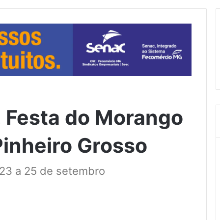
 Festa do Morango
inheiro Grosso
 23 a 25 de setembro