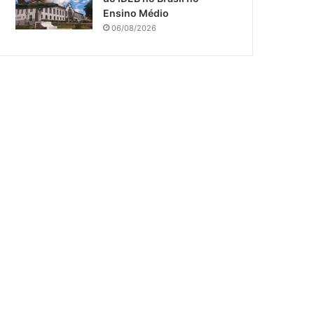
Ensino Médio
06/08/2026