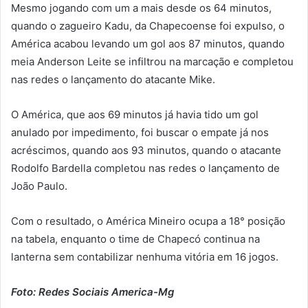
Mesmo jogando com um a mais desde os 64 minutos,
quando o zagueiro Kadu, da Chapecoense foi expulso, o
América acabou levando um gol aos 87 minutos, quando
meia Anderson Leite se infiltrou na marcação e completou
nas redes o lançamento do atacante Mike.
O América, que aos 69 minutos já havia tido um gol
anulado por impedimento, foi buscar o empate já nos
acréscimos, quando aos 93 minutos, quando o atacante
Rodolfo Bardella completou nas redes o lançamento de
João Paulo.
Com o resultado, o América Mineiro ocupa a 18° posição
na tabela, enquanto o time de Chapecó continua na
lanterna sem contabilizar nenhuma vitória em 16 jogos.
Foto: Redes Sociais America-Mg