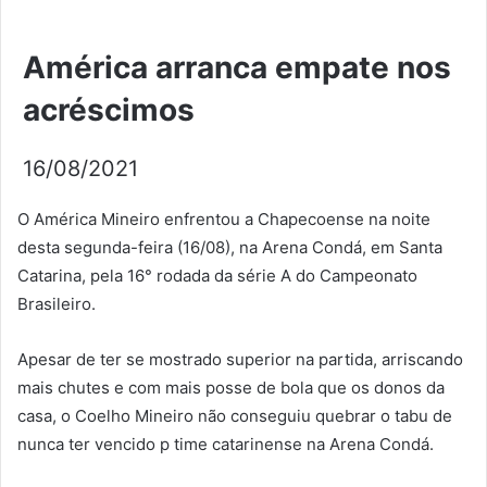
América arranca empate nos
acréscimos
16/08/2021
O América Mineiro enfrentou a Chapecoense na noite
desta segunda-feira (16/08), na Arena Condá, em Santa
Catarina, pela 16° rodada da série A do Campeonato
Brasileiro.
Apesar de ter se mostrado superior na partida, arriscando
mais chutes e com mais posse de bola que os donos da
casa, o Coelho Mineiro não conseguiu quebrar o tabu de
nunca ter vencido p time catarinense na Arena Condá.