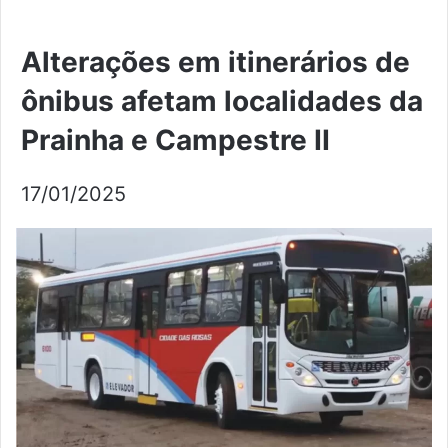
Alterações em itinerários de
ônibus afetam localidades da
Prainha e Campestre II
17/01/2025