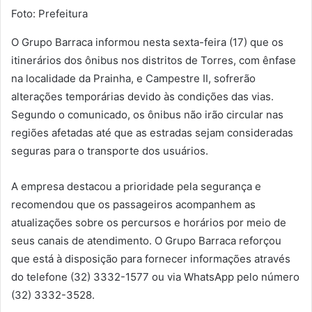
Foto: Prefeitura
O Grupo Barraca informou nesta sexta-feira (17) que os
itinerários dos ônibus nos distritos de Torres, com ênfase
na localidade da Prainha, e Campestre II, sofrerão
alterações temporárias devido às condições das vias.
Segundo o comunicado, os ônibus não irão circular nas
regiões afetadas até que as estradas sejam consideradas
seguras para o transporte dos usuários.
A empresa destacou a prioridade pela segurança e
recomendou que os passageiros acompanhem as
atualizações sobre os percursos e horários por meio de
seus canais de atendimento. O Grupo Barraca reforçou
que está à disposição para fornecer informações através
do telefone (32) 3332-1577 ou via WhatsApp pelo número
(32) 3332-3528.