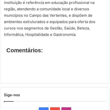
instituição é referência em educação profissional na
região, atendendo a comunidade local e diversos
municípios no Campo das Vertentes, e dispõem de
ambientes estruturados e equipados para oferta dos
cursos nos segmentos de Gestão, Saúde, Beleza,
Informática, Hospitalidade e Gastronomia.
Comentários:
Siga-nos