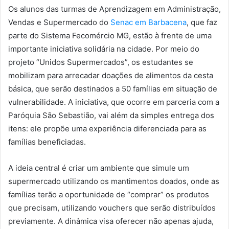
Os alunos das turmas de Aprendizagem em Administração,
Vendas e Supermercado do
Senac em Barbacena
, que faz
parte do Sistema Fecomércio MG, estão à frente de uma
importante iniciativa solidária na cidade. Por meio do
projeto “Unidos Supermercados”, os estudantes se
mobilizam para arrecadar doações de alimentos da cesta
básica, que serão destinados a 50 famílias em situação de
vulnerabilidade. A iniciativa, que ocorre em parceria com a
Paróquia São Sebastião, vai além da simples entrega dos
itens: ele propõe uma experiência diferenciada para as
famílias beneficiadas.
A ideia central é criar um ambiente que simule um
supermercado utilizando os mantimentos doados, onde as
famílias terão a oportunidade de “comprar” os produtos
que precisam, utilizando vouchers que serão distribuídos
previamente. A dinâmica visa oferecer não apenas ajuda,