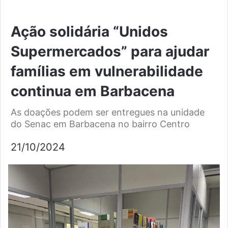
Ação solidária “Unidos
Supermercados” para ajudar
famílias em vulnerabilidade
continua em Barbacena
As doações podem ser entregues na unidade
do Senac em Barbacena no bairro Centro
21/10/2024