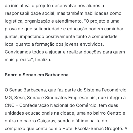
da iniciativa, o projeto desenvolve nos alunos a
responsabilidade social, mas também habilidades como
logística, organização e atendimento. “O projeto é uma
prova de que solidariedade e educação podem caminhar
juntas, impactando positivamente tanto a comunidade
local quanto a formação dos jovens envolvidos.
Convidamos todos a ajudar e realizar doações para quem
mais precisa”, finaliza.
Sobre o Senac em Barbacena
O Senac Barbacena, que faz parte do Sistema Fecomércio
MG, Sesc, Senac e Sindicatos Empresariais, que integra a
CNC – Confederação Nacional do Comércio, tem duas
unidades educacionais na cidade, uma no bairro Centro e
outra no bairro Caiçaras, sendo a última parte do
complexo que conta com o Hotel Escola-Senac Grogotó. A