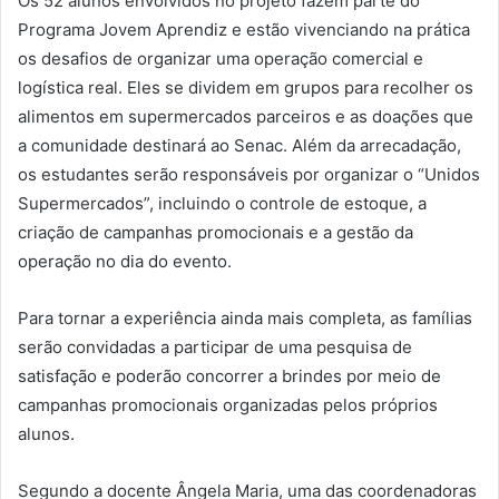
Os 52 alunos envolvidos no projeto fazem parte do
Programa Jovem Aprendiz e estão vivenciando na prática
os desafios de organizar uma operação comercial e
logística real. Eles se dividem em grupos para recolher os
alimentos em supermercados parceiros e as doações que
a comunidade destinará ao Senac. Além da arrecadação,
os estudantes serão responsáveis por organizar o “Unidos
Supermercados”, incluindo o controle de estoque, a
criação de campanhas promocionais e a gestão da
operação no dia do evento.
Para tornar a experiência ainda mais completa, as famílias
serão convidadas a participar de uma pesquisa de
satisfação e poderão concorrer a brindes por meio de
campanhas promocionais organizadas pelos próprios
alunos.
Segundo a docente Ângela Maria, uma das coordenadoras