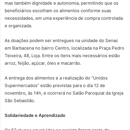
mas também dignidade e autonomia, permitindo que os
beneficiários escolham os alimentos conforme suas
necessidades, em uma experiência de compra controlada
e organizada.
As doações podem ser entregues na unidade do Senac
em Barbacena no bairro Centro, localizada na Praça Pedro
Teixeira, 48, Loja. Entre os itens mais necessários estão
arroz, feijão, açúcar, óleo e macarrão.
A entrega dos alimentos e a realização do “Unidos
Supermercados” estão previstas para o dia 12 de
novembro, às 14h, e ocorrerá no Salão Paroquial da Igreja
São Sebastião.
Solidariedade e Aprendizado