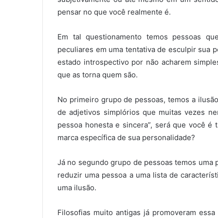
pensar no que você realmente é.
Em tal questionamento temos pessoas que
peculiares em uma tentativa de esculpir sua 
estado introspectivo por não acharem simple
que as torna quem são.
No primeiro grupo de pessoas, temos a ilusã
de adjetivos simplórios que muitas vezes n
pessoa honesta e sincera”, será que você é 
marca específica de sua personalidade?
Já no segundo grupo de pessoas temos uma po
reduzir uma pessoa a uma lista de característ
uma ilusão.
Filosofias muito antigas já promoveram essa