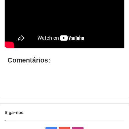
Comentários:
Siga-nos