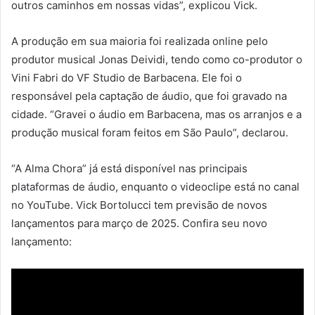
outros caminhos em nossas vidas”, explicou Vick.
A produção em sua maioria foi realizada online pelo
produtor musical Jonas Deividi, tendo como co-produtor o
Vini Fabri do VF Studio de Barbacena. Ele foi o
responsável pela captação de áudio, que foi gravado na
cidade. “Gravei o áudio em Barbacena, mas os arranjos e a
produção musical foram feitos em São Paulo”, declarou.
“A Alma Chora” já está disponível nas principais
plataformas de áudio, enquanto o videoclipe está no canal
no YouTube. Vick Bortolucci tem previsão de novos
lançamentos para março de 2025. Confira seu novo
lançamento: