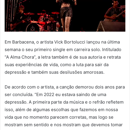
Em Barbacena, o artista Vick Bortolucci lançou na última
semana o seu primeiro single em carreira solo. Intitulado
“A Alma Chora”, a letra também é de sua autoria e retrata
suas experiências de vida, como a luta para sair da
depressão e também suas desilusões amorosas.
De acordo com o artista, a canção demorou dois anos para
ser concluída. “Em 2022 eu estava saindo de uma
depressão. A primeira parte da música e o refrão refletem
isso, além de algumas escolhas que fazemos em nossa
vida que no momento parecem corretas, mas logo se
mostram sem sentido e nos mostram que devemos tomar