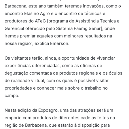
Barbacena, este ano também teremos inovações, como o
encontro Elas no Agro e o encontro de técnicos e
produtores do ATeG [programa de Assistência Técnica e
Gerencial oferecido pelo Sistema Faemg Senar], onde
iremos premiar aqueles com melhores resultados na
nossa região”, explica Emerson.
Os visitantes terão, ainda, a oportunidade de vivenciar
experiências diferenciadas, como as oficinas de
degustação comentada de produtos regionais e os óculos
de realidade virtual, com os quais é possível visitar
propriedades e conhecer mais sobre o trabalho no
campo.
Nesta edição da Expoagro, uma das atrações será um
empório com produtos de diferentes cadeias feitos na
região de Barbacena, que estarão à disposição para