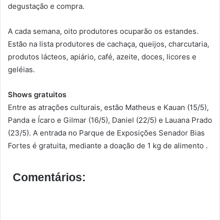
degustação e compra.
A cada semana, oito produtores ocuparão os estandes.
Estão na lista produtores de cachaça, queijos, charcutaria,
produtos lácteos, apiário, café, azeite, doces, licores e
geléias.
Shows gratuitos
Entre as atrações culturais, estão Matheus e Kauan (15/5),
Panda e Ícaro e Gilmar (16/5), Daniel (22/5) e Lauana Prado
(23/5). A entrada no Parque de Exposições Senador Bias
Fortes é gratuita, mediante a doação de 1 kg de alimento .
Comentários: