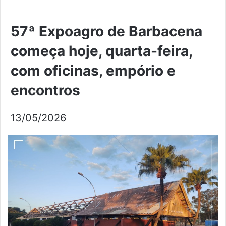
57ª Expoagro de Barbacena
começa hoje, quarta-feira,
com oficinas, empório e
encontros
13/05/2026