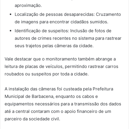
aproximação.
Localização de pessoas desaparecidas: Cruzamento
de imagens para encontrar cidadãos sumidos.
Identificação de suspeitos: Inclusão de fotos de
autores de crimes recentes no sistema para rastrear
seus trajetos pelas câmeras da cidade.
Vale destacar que o monitoramento também abrange a
leitura de placas de veículos, permitindo rastrear carros
roubados ou suspeitos por toda a cidade.
A instalação das câmeras foi custeada pela Prefeitura
Municipal de Barbacena, enquanto os cabos e
equipamentos necessários para a transmissão dos dados
até a central contaram com o apoio financeiro de um
parceiro da sociedade civil.