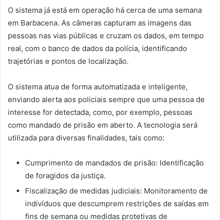
O sistema já está em operação há cerca de uma semana
em Barbacena. As câmeras capturam as imagens das
pessoas nas vias públicas e cruzam os dados, em tempo
real, com o banco de dados da polícia, identificando
trajetórias e pontos de localização.
O sistema atua de forma automatizada e inteligente,
enviando alerta aos policiais sempre que uma pessoa de
interesse for detectada, como, por exemplo, pessoas
como mandado de prisão em aberto. A tecnologia será
utilizada para diversas finalidades, tais como:
Cumprimento de mandados de prisão: Identificação
de foragidos da justiça.
Fiscalização de medidas judiciais: Monitoramento de
indivíduos que descumprem restrições de saídas em
fins de semana ou medidas protetivas de