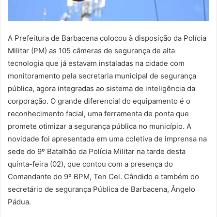
A Prefeitura de Barbacena colocou à disposição da Polícia
Militar (PM) as 105 câmeras de segurança de alta
tecnologia que já estavam instaladas na cidade com
monitoramento pela secretaria municipal de segurança
pública, agora integradas ao sistema de inteligência da
corporação. O grande diferencial do equipamento é o
reconhecimento facial, uma ferramenta de ponta que
promete otimizar a segurança pública no município. A
novidade foi apresentada em uma coletiva de imprensa na
sede do 9º Batalhão da Polícia Militar na tarde desta
quinta-feira (02), que contou com a presença do
Comandante do 9º BPM, Ten Cel. Cândido e também do
secretário de segurança Pública de Barbacena, Ângelo
Pádua.