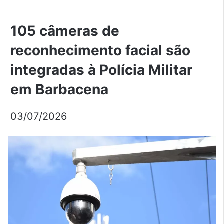
105 câmeras de
reconhecimento facial são
integradas à Polícia Militar
em Barbacena
03/07/2026