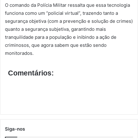
O comando da Polícia Militar ressalta que essa tecnologia
funciona como um “policial virtual”, trazendo tanto a
segurança objetiva (com a prevenção e solução de crimes)
quanto a segurança subjetiva, garantindo mais
tranquilidade para a população e inibindo a ação de
criminosos, que agora sabem que estão sendo
monitorados.
Comentários:
Siga-nos